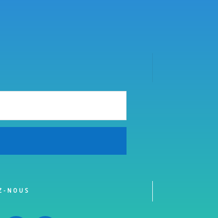
Z-NOUS