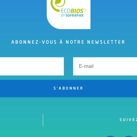
ABONNEZ-VOUS À NOTRE NEWSLETTER
S'ABONNER
SUIVE