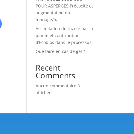
POUR ASPERGES Précocité et
augmentation du
tonnage/ha
Assimilation de l’azote par la
plante et contribution
d’Ecobios dans le processus
Que faire en cas de gel ?
Recent
Comments
Aucun commentaire à
afficher.