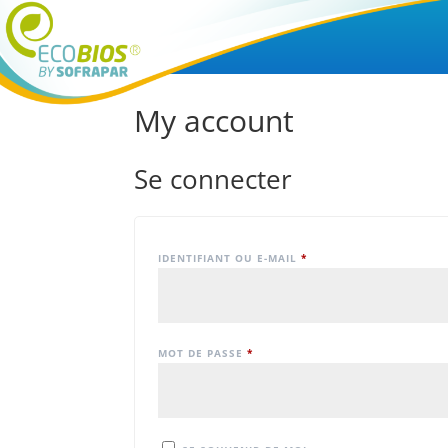
My account
Se connecter
IDENTIFIANT OU E-MAIL
*
MOT DE PASSE
*