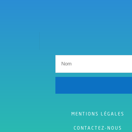
MENTIONS LÉGALES
CONTACTEZ-NOUS