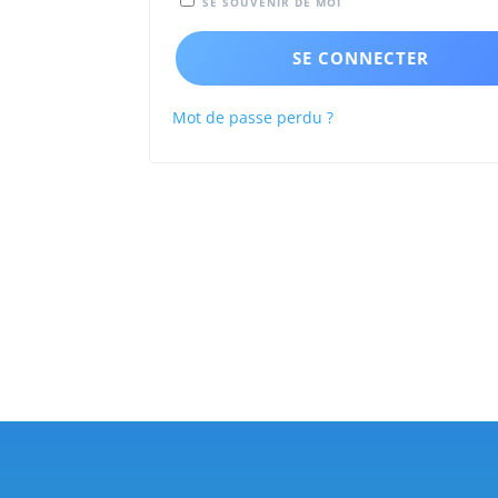
SE SOUVENIR DE MOI
SE CONNECTER
Mot de passe perdu ?