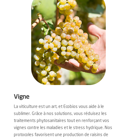
Vigne
La viticulture est un art, et Ecobios vous aide à le
sublimer. Grâce à nos solutions, vous réduisez les
traitements phytosanitaires tout en renforçant vos
vignes contre les maladies et le stress hydrique. Nos
protocoles favorisent une production de raisins de