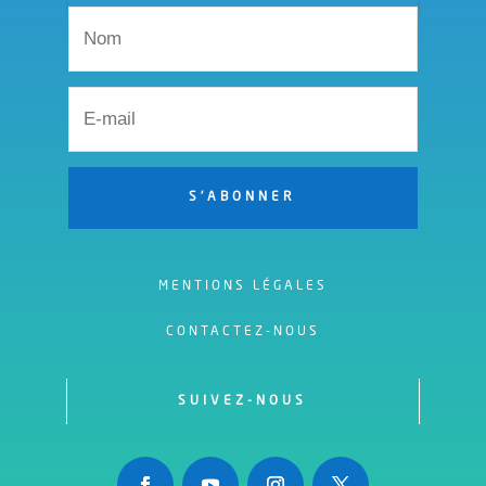
S'ABONNER
MENTIONS LÉGALES
CONTACTEZ-NOUS
SUIVEZ-NOUS