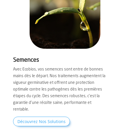
Semences
Avec Ecobios, vos semences sont entre de bonnes
mains dès le départ. Nos traitements augmentent la
vigueur germinative et offrent une protection
optimale contre les pathogènes dès les premières
étapes du cycle. Des semences robustes, c’est la
garantie d’une récolte saine, performante et
rentable.
Découvrez Nos Solutions