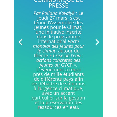
PRESSE
Par Poliana Kovalyk :
Le
jeudi 27 mars, s’est
tenue l’Assemblée des
Jeunes pour le Climat,
une initiative inscrite
dans le programme
international
Pacte
mondial des jeunes pour
le climat
, autour du
thème
« Crise de l’eau :
actions concrètes des
jeunes du
GYCP
»
.
L’événement a réuni
près de mille étudiants
de différents pays afin
de débattre de solutions
à l’urgence climatique,
avec un accent
particulier sur la gestion
et la préservation des
ressources en eau.