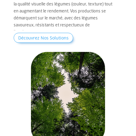
la qualité visuelle des légumes (couleur, texture) tout
en augmentant le rendement. Vos productions se
démarquent sur le marché, avec des légumes
savoureux, résistants et respectueux de
l’environnement.
Découvrez Nos Solutions