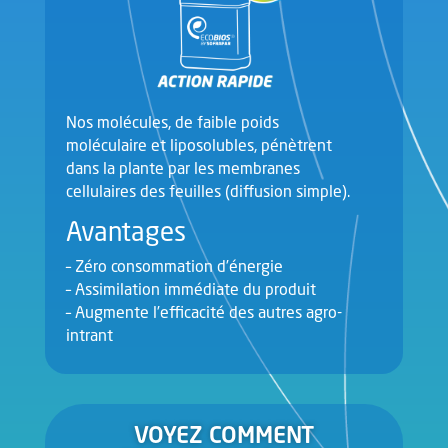
Nos molécules, de faible poids
moléculaire et liposolubles, pénètrent
dans la plante par les membranes
cellulaires des feuilles (diffusion simple).
Avantages
– Zéro consommation d’énergie
– Assimilation immédiate du produit
– Augmente l’efficacité des autres agro-
intrant
VOYEZ COMMENT