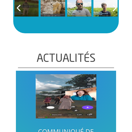
ACTUALITÉS
COMMUNIQUÉ DE