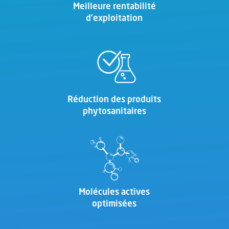
Meilleure rentabilité
d’exploitation
Réduction des produits
phytosanitaires
Molécules actives
optimisées