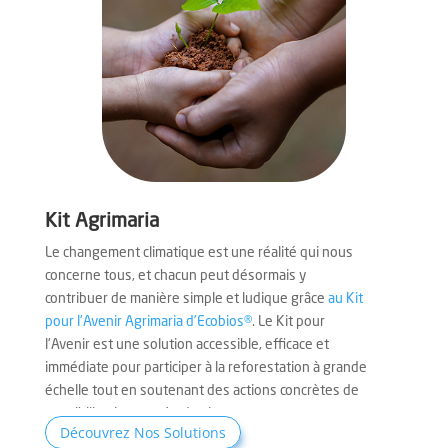
Kit Agrimaria
Le changement climatique est une réalité qui nous
concerne tous, et chacun peut désormais y
contribuer de manière simple et ludique grâce
au Kit
pour l’Avenir Agrimaria d’Ecobios®
. Le Kit pour
l’Avenir est une solution accessible, efficace et
immédiate pour participer à la reforestation à grande
échelle tout en soutenant des actions concrètes de
sensibilisation auprès des jeunes.
Découvrez Nos Solutions