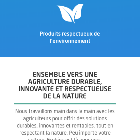
Produits respectueux de
l’environnement
ENSEMBLE VERS UNE
AGRICULTURE DURABLE,
INNOVANTE ET RESPECTUEUSE
DE LA NATURE
Nous travaillons main dans la main avec les
agriculteurs pour offrir des solutions
durables, innovantes et rentables, tout en
respectant la nature. Peu importe votre