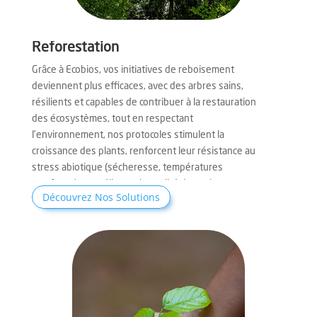
Reforestation
Grâce à Ecobios, vos initiatives de reboisement
deviennent plus efficaces, avec des arbres sains,
résilients et capables de contribuer à la restauration
des écosystèmes, tout en respectant
l’environnement, nos protocoles stimulent la
croissance des plants, renforcent leur résistance au
stress abiotique (sécheresse, températures
extrêmes) et améliorent la qualité des sols.
Découvrez Nos Solutions