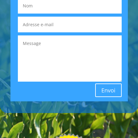
Envoi