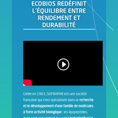
ECOBIOS REDÉFINIT
L’ÉQUILIBRE ENTRE
RENDEMENT ET
DURABILITÉ
Créée en 1963, SOFRAPAR est une société
française qui s’est spécialisée dans la r
echerche
et le développement d’une famille de molécules
à forte activité biologique
: les lipopeptides,