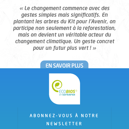
« Le changement commence avec des
gestes simples mais significatifs. En
plantant les arbres du Kit pour l’Avenir
,
on
participe non seulement à la reforestation,
mais on devient un véritable acteur du
changement climatique. Un geste concret
pour un futur plus vert ! »
EN SAVOIR PLUS
ABONNEZ-VOUS À NOTRE
NEWSLETTER