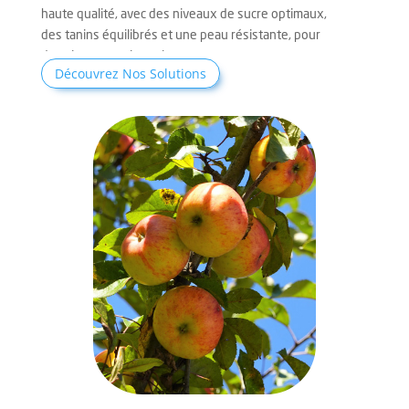
haute qualité, avec des niveaux de sucre optimaux,
des tanins équilibrés et une peau résistante, pour
des vins exceptionnels.
Découvrez Nos Solutions