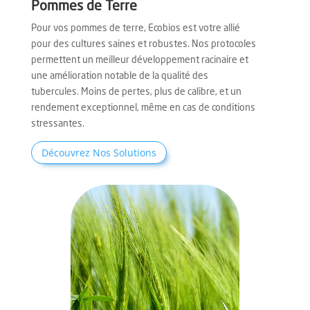
Pommes de Terre
Pour vos pommes de terre, Ecobios est votre allié
pour des cultures saines et robustes. Nos protocoles
permettent un meilleur développement racinaire et
une amélioration notable de la qualité des
tubercules. Moins de pertes, plus de calibre, et un
rendement exceptionnel, même en cas de conditions
stressantes.
Découvrez Nos Solutions