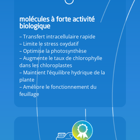
molécules à forte activité
biologique
– Transfert intracellulaire rapide
– Limite le stress oxydatif
– Optimise la photosynthèse
– Augmente le taux de chlorophylle
dans les chloroplastes
– Maintient l’équilibre hydrique de la
plante
– Améliore le fonctionnement du
feuillage