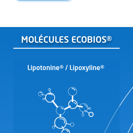
MOLÉCULES ECOBIOS®
Lipotonine® / Lipoxyline®