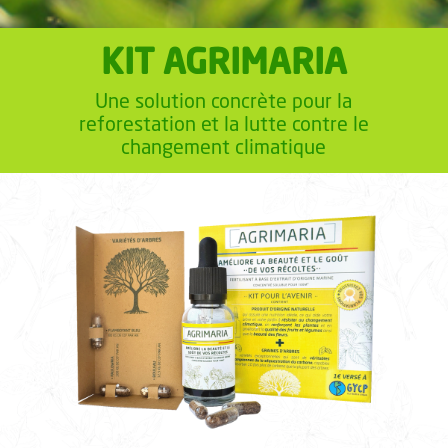
KIT AGRIMARIA
Une solution concrète pour la
reforestation et la lutte contre le
changement climatique