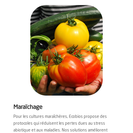
Maraîchage
Pour les cultures maraîchères, Ecobios propose des
protocoles qui réduisent les pertes dues au stress
abiotique et aux maladies. Nos solutions améliorent