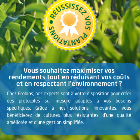
Vous souhaitez maximiser vos
rendements tout en réduisant vos coûts
et en respectant l’environnement ?
Chez Ecobios, nos experts sont à votre disposition pour créer
des protocoles sur mesure adaptés à vos besoins
spécifiques. Grâce à nos solutions innovantes, vous
bénéficierez de cultures plus résistantes, d’une qualité
améliorée et d’une gestion simplifiée.