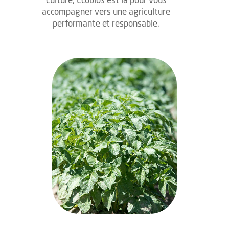
culture, Ecobios est là pour vous
accompagner vers une agriculture
performante et responsable.