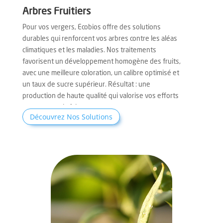
Arbres Fruitiers
Pour vos vergers, Ecobios offre des solutions
durables qui renforcent vos arbres contre les aléas
climatiques et les maladies. Nos traitements
favorisent un développement homogène des fruits,
avec une meilleure coloration, un calibre optimisé et
un taux de sucre supérieur. Résultat : une
production de haute qualité qui valorise vos efforts
et votre savoir-faire.
Découvrez Nos Solutions