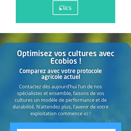
Clics
Optimisez vos cultures avec
Ecobios !
Comparez avec votre protocole
agricole actuel
Contactez dès aujourd’hui l’un de nos
spécialistes et ensemble, faisons de vos
cultures un modèle de performance et de
durabilité. N’attendez plus, l’avenir de votre
exploitation commence ici !