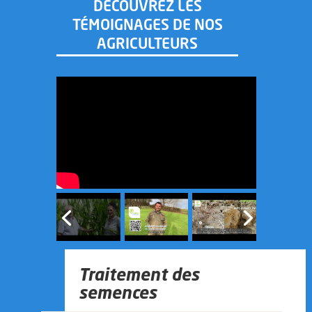
DÉCOUVREZ LES
TÉMOIGNAGES DE NOS
AGRICULTEURS
Traitement des
semences