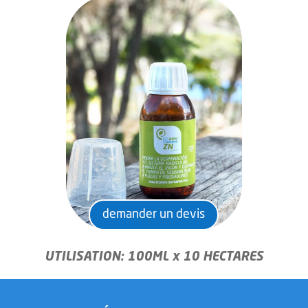
demander un devis
UTILISATION: 100ML x 10 HECTARES