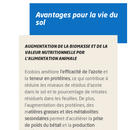
Avantages pour la vie du
sol
AUGMENTATION DE LA BIOMASSE ET DE LA
VALEUR NUTRITIONNELLE POR
L’ALIMENTATION ANIMALE
Ecobios améliore
l’efficacité de l’azote
et
la
teneur en protéines
, ce qui contribue à
réduire les niveaux de résidus d’azote
dans le sol et le pourcentage de nitrates
résiduels dans les feuilles. De plus,
l’augmentation des protéines, des
m
atières grasses et des métabolites
secondaires
permet d’accélérer la
prise
de poids du bétail
et la
production