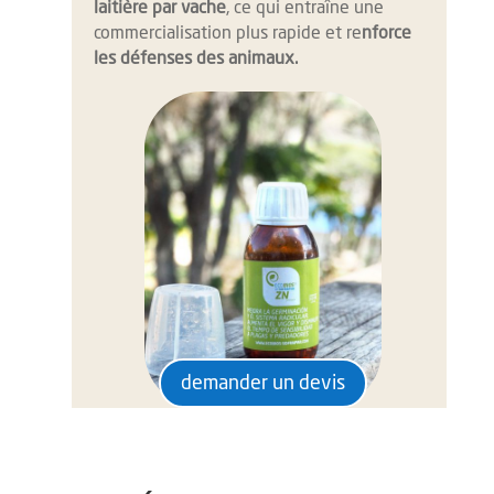
laitière par vache
, ce qui entraîne une
commercialisation plus rapide et re
nforce
les défenses des animaux.
demander un devis