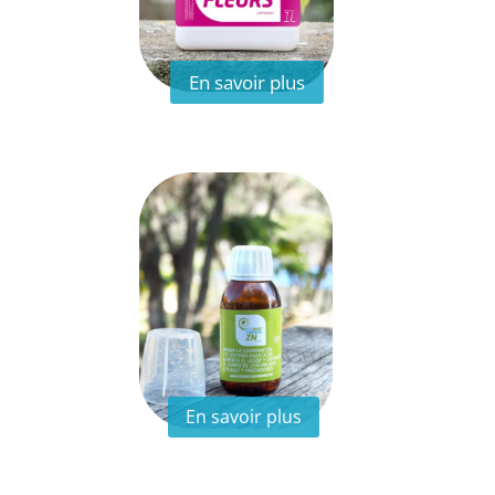
En savoir plus
En savoir plus