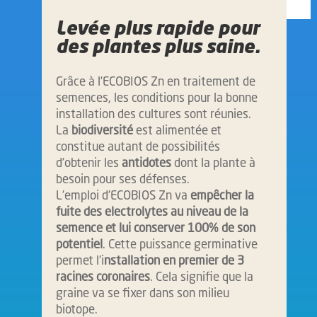
Levée plus rapide pour
des plantes plus saine
.
Grâce à l’ECOBIOS Zn en traitement de
semences, les conditions pour la bonne
installation des cultures sont réunies.
La
biodiversité
est alimentée et
constitue autant de possibilités
d’obtenir les
antidotes
dont la plante à
besoin pour ses défenses.
L’emploi d’ECOBIOS Zn va
empêcher la
fuite des electrolytes au niveau de la
semence et lui conserver 100% de son
potentiel
. Cette puissance germinative
permet l’i
nstallation en premier
de 3
racines coronaires
. Cela signifie que la
graine va se fixer dans son milieu
biotope.