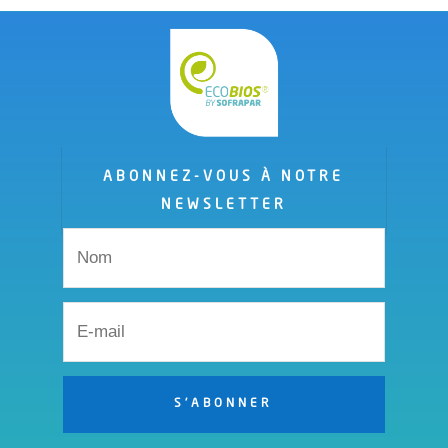
ABONNEZ-VOUS À NOTRE
NEWSLETTER
S'ABONNER