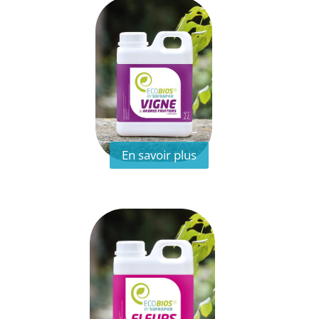
En savoir plus