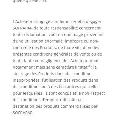
quelle qu’elle soit.
L’Acheteur s’engage à indemniser et à dégager
SOFRAPAR de toute responsabilité concernant
toute réclamation, coût ou dommage provenant
d’une utilisation anormale, impropre ou non-
conforme des Produits, de toute violation des
présentes conditions générales de vente ou de
toute faute ou négligence de l’Acheteur, dont
notamment mais sans caractère limitatif : le
stockage des Produits dans des conditions
inappropriées, l’utilisation des Produits dans
des conditions ou à des fins autres que celles
pour lesquelles ils sont conçus et le non-respect
des conditions d’emploi, utilisation et
destination des produits commercialisés par
SOFRAPAR.