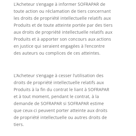
L’Acheteur s’engage à informer SOFRAPAR de
toute action ou réclamation de tiers concernant
les droits de propriété intellectuelle relatifs aux
Produits et de toute atteinte portée par des tiers
aux droits de propriété intellectuelle relatifs aux
Produits et à apporter son concours aux actions
en justice qui seraient engagées à l’encontre
des auteurs ou complices de ces atteintes.
L’Acheteur s’engage à cesser l’utilisation des
droits de propriété intellectuelle relatifs aux
Produits à la fin du contrat le liant à SOFRAPAR
et à tout moment, pendant le contrat, à la
demande de SOFRAPAR si SOFRAPAR estime
que ceux-ci peuvent porter atteinte aux droits
de propriété intellectuelle ou autres droits de
tiers.