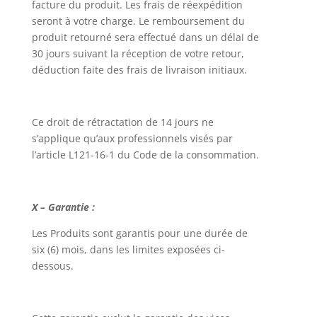
facture du produit. Les frais de réexpédition
seront à votre charge. Le remboursement du
produit retourné sera effectué dans un délai de
30 jours suivant la réception de votre retour,
déduction faite des frais de livraison initiaux.
Ce droit de rétractation de 14 jours ne
s’applique qu’aux professionnels visés par
l’article L121-16-1 du Code de la consommation.
X – Garantie :
Les Produits sont garantis pour une durée de
six (6) mois, dans les limites exposées ci-
dessous.