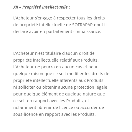
XII – Propriété Intellectuelle :
L’Acheteur s’engage à respecter tous les droits
de propriété intellectuelle de SOFRAPAR dont il
déclare avoir eu parfaitement connaissance.
L’Acheteur n’est titulaire d’aucun droit de
propriété intellectuelle relatif aux Produits.
L’Acheteur ne pourra en aucun cas et pour
quelque raison que ce soit modifier les droits de
propriété intellectuelle afférents aux Produits,
ni solliciter ou obtenir aucune protection légale
pour quelque élément de quelque nature que
ce soit en rapport avec les Produits, et
notamment obtenir de licence ou accorder de
sous-licence en rapport avec les Produits.