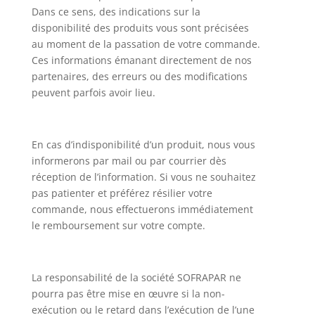
Dans ce sens, des indications sur la
disponibilité des produits vous sont précisées
au moment de la passation de votre commande.
Ces informations émanant directement de nos
partenaires, des erreurs ou des modifications
peuvent parfois avoir lieu.
En cas d’indisponibilité d’un produit, nous vous
informerons par mail ou par courrier dès
réception de l’information. Si vous ne souhaitez
pas patienter et préférez résilier votre
commande, nous effectuerons immédiatement
le remboursement sur votre compte.
La responsabilité de la société SOFRAPAR ne
pourra pas être mise en œuvre si la non-
exécution ou le retard dans l’exécution de l’une