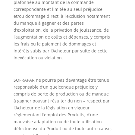
plafonnée au montant de la commande
correspondante et limitée au seul préjudice
et/ou dommage direct, à l’exclusion notamment
du manque à gagner et des pertes
d’exploitation, de la privation de jouissance, de
l’augmentation de coûts et dépenses, y compris
les frais ou le paiement de dommages et
intérêts subis par l’Acheteur par suite de cette
inexécution ou violation.
SOFRAPAR ne pourra pas davantage être tenue
responsable d’un quelconque préjudice y
compris de perte de production ou de manque
à gagner pouvant résulter du non – respect par
l’Acheteur de la législation en vigueur
réglementant l’emploi des Produits, d’une
mauvaise adaptation ou de toute utilisation
défectueuse du Produit ou de toute autre cause,