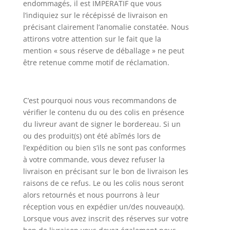
endommagés, il est IMPERATIF que vous
l’indiquiez sur le récépissé de livraison en
précisant clairement l’anomalie constatée. Nous
attirons votre attention sur le fait que la
mention « sous réserve de déballage » ne peut
être retenue comme motif de réclamation.
C’est pourquoi nous vous recommandons de
vérifier le contenu du ou des colis en présence
du livreur avant de signer le bordereau. Si un
ou des produit(s) ont été abîmés lors de
l’expédition ou bien s’ils ne sont pas conformes
à votre commande, vous devez refuser la
livraison en précisant sur le bon de livraison les
raisons de ce refus. Le ou les colis nous seront
alors retournés et nous pourrons à leur
réception vous en expédier un/des nouveau(x).
Lorsque vous avez inscrit des réserves sur votre