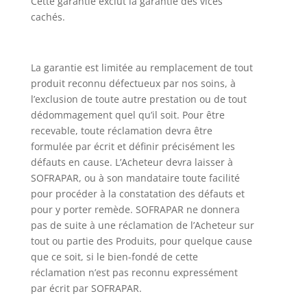
Cette garantie exclut la garantie des vices
cachés.
La garantie est limitée au remplacement de tout
produit reconnu défectueux par nos soins, à
l’exclusion de toute autre prestation ou de tout
dédommagement quel qu’il soit. Pour être
recevable, toute réclamation devra être
formulée par écrit et définir précisément les
défauts en cause. L’Acheteur devra laisser à
SOFRAPAR, ou à son mandataire toute facilité
pour procéder à la constatation des défauts et
pour y porter remède. SOFRAPAR ne donnera
pas de suite à une réclamation de l’Acheteur sur
tout ou partie des Produits, pour quelque cause
que ce soit, si le bien-fondé de cette
réclamation n’est pas reconnu expressément
par écrit par SOFRAPAR.