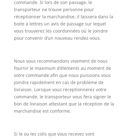
commande. Si lors de son passage, le
transporteur ne trouve personne pour
réceptionner la marchandise, il laissera dans la
boite à lettres un avis de passage sur lequel
vous trouverez les coordonnées où le joindre
pour convenir d’un nouveau rendez-vous.
Nous vous recommandons vivement de nous
fournir le maximum d’éléments au moment de
votre commande afin que nous puissions vous
joindre rapidement en cas de problème de
livraison. Lorsque vous réceptionnerez votre
commande, le transporteur vous fera signer le
bon de livraison attestant que la réception de la
marchandise est conforme.
Si le ou les colis que vous recevez sont