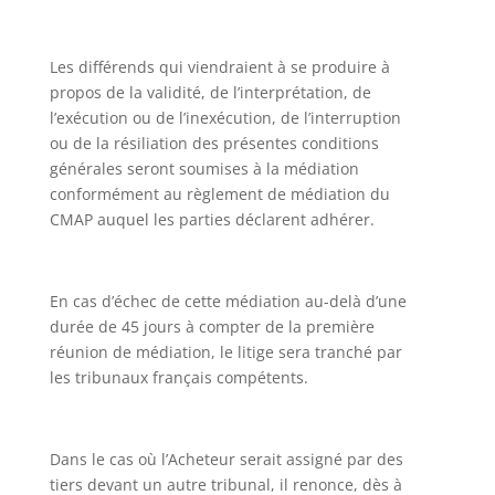
Les différends qui viendraient à se produire à
propos de la validité, de l’interprétation, de
l’exécution ou de l’inexécution, de l’interruption
ou de la résiliation des présentes conditions
générales seront soumises à la médiation
conformément au règlement de médiation du
CMAP auquel les parties déclarent adhérer.
En cas d’échec de cette médiation au-delà d’une
durée de 45 jours à compter de la première
réunion de médiation, le litige sera tranché par
les tribunaux français compétents.
Dans le cas où l’Acheteur serait assigné par des
tiers devant un autre tribunal, il renonce, dès à