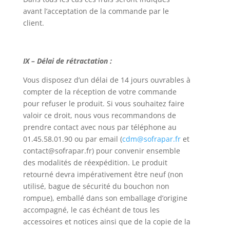
avant l’acceptation de la commande par le
client.
IX – Délai de rétractation :
Vous disposez d’un délai de 14 jours ouvrables à
compter de la réception de votre commande
pour refuser le produit. Si vous souhaitez faire
valoir ce droit, nous vous recommandons de
prendre contact avec nous par téléphone au
01.45.58.01.90 ou par email (
cdm@sofrapar.fr
et
contact@sofrapar.fr) pour convenir ensemble
des modalités de réexpédition. Le produit
retourné devra impérativement être neuf (non
utilisé, bague de sécurité du bouchon non
rompue), emballé dans son emballage d’origine
accompagné, le cas échéant de tous les
accessoires et notices ainsi que de la copie de la