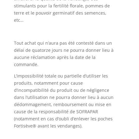
stimulants pour la fertilité florale, pommes de
terre et le pouvoir germinatif des semences,
etc…
Tout achat qui n’aura pas été contesté dans un
délai de quatorze jours ne pourra donner lieu à
aucune réclamation après la date de la
commande.
L’impossibilité totale ou partielle d’utiliser les
produits, notamment pour cause
d’incompatibilité du produit ou de négligence
dans l’utilisation ne pourra donner lieu à aucun
dédommagement, remboursement ou mise en
cause de la responsabilité de SOFRAPAR
(notamment en cas d’oubli d’enlever les poches
Fortisève® avant les vendanges).