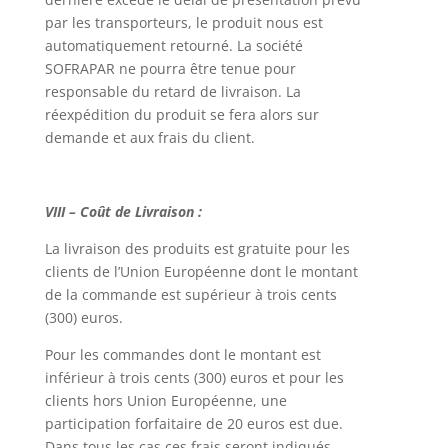
par les transporteurs, le produit nous est
automatiquement retourné. La société
SOFRAPAR ne pourra être tenue pour
responsable du retard de livraison. La
réexpédition du produit se fera alors sur
demande et aux frais du client.
VIII – Coût de Livraison :
La livraison des produits est gratuite pour les
clients de l’Union Européenne dont le montant
de la commande est supérieur à trois cents
(300) euros.
Pour les commandes dont le montant est
inférieur à trois cents (300) euros et pour les
clients hors Union Européenne, une
participation forfaitaire de 20 euros est due.
Dans tous les cas ces frais seront indiqués