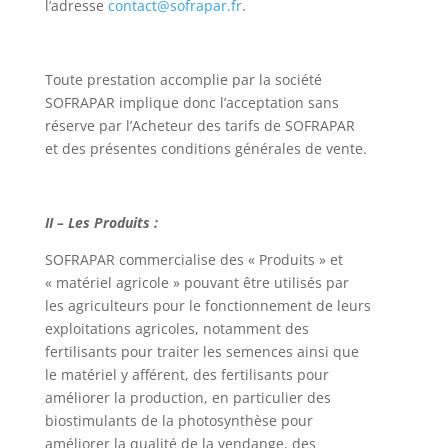
l’adresse
contact@sofrapar.fr
.
Toute prestation accomplie par la société
SOFRAPAR implique donc l’acceptation sans
réserve par l’Acheteur des tarifs de SOFRAPAR
et des présentes conditions générales de vente.
II – Les Produits :
SOFRAPAR commercialise des « Produits » et
« matériel agricole » pouvant être utilisés par
les agriculteurs pour le fonctionnement de leurs
exploitations agricoles, notamment des
fertilisants pour traiter les semences ainsi que
le matériel y afférent, des fertilisants pour
améliorer la production, en particulier des
biostimulants de la photosynthèse pour
améliorer la qualité de la vendange, des