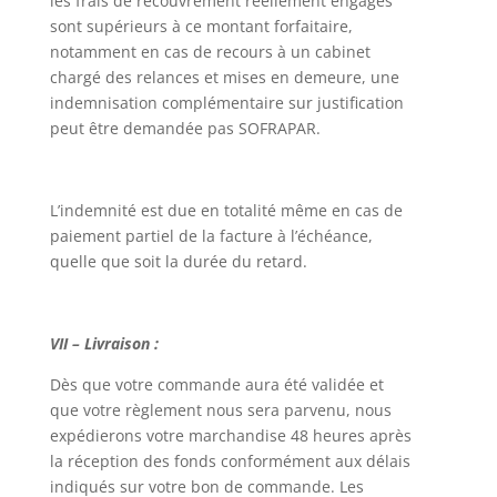
les frais de recouvrement réellement engagés
sont supérieurs à ce montant forfaitaire,
notamment en cas de recours à un cabinet
chargé des relances et mises en demeure, une
indemnisation complémentaire sur justification
peut être demandée pas SOFRAPAR.
L’indemnité est due en totalité même en cas de
paiement partiel de la facture à l’échéance,
quelle que soit la durée du retard.
VII – Livraison :
Dès que votre commande aura été validée et
que votre règlement nous sera parvenu, nous
expédierons votre marchandise 48 heures après
la réception des fonds conformément aux délais
indiqués sur votre bon de commande. Les