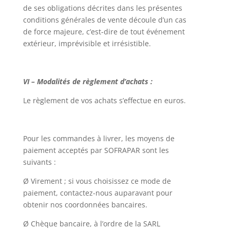
de ses obligations décrites dans les présentes
conditions générales de vente découle d’un cas
de force majeure, c’est-dire de tout événement
extérieur, imprévisible et irrésistible.
VI – Modalités de règlement d’achats :
Le règlement de vos achats s’effectue en euros.
Pour les commandes à livrer, les moyens de
paiement acceptés par SOFRAPAR sont les
suivants :
Ø Virement ; si vous choisissez ce mode de
paiement, contactez-nous auparavant pour
obtenir nos coordonnées bancaires.
Ø Chèque bancaire, à l’ordre de la SARL