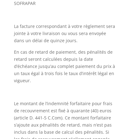
SOFRAPAR
La facture correspondant à votre règlement sera
jointe à votre livraison ou vous sera envoyée
dans un délai de quinze jours.
En cas de retard de paiement, des pénalités de
retard seront calculées depuis la date
d’échéance jusqu’au complet paiement du prix à
un taux égal à trois fois le taux d’intérêt légal en
vigueur.
Le montant de l’indemnité forfaitaire pour frais
de recouvrement est fixé à quarante (40) euros
(article D. 441-5 C.Com). Ce montant forfaitaire
s’ajoute aux pénalités de retard, mais n’est pas
inclus dans la base de calcul des pénalités. Si