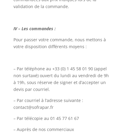
validation de la commande.
IV – Les commandes :
Pour passer votre commande, nous mettons à
votre disposition différents moyens :
– Par téléphone au +33 (0) 1 45 58 01 90 (appel
non surtaxé) ouvert du lundi au vendredi de 9h
à 19h, sous réserve de signer et d’accepter un
devis par courriel.
– Par courriel à l’adresse suivante :
contact@sofrapar.fr
– Par télécopie au 01 45 77 61 67
– Auprès de nos commerciaux