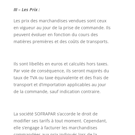
III – Les Prix :
Les prix des marchandises vendues sont ceux
en vigueur au jour de la prise de commande. Ils
peuvent évoluer en fonction du cours des
matières premières et des coûts de transports.
Ils sont libellés en euros et calculés hors taxes.
Par voie de conséquence, ils seront majorés du
taux de TVA ou taxe équivalente et des frais de
transport et d’importation applicables au jour
de la commande, sauf indication contraire.
La société SOFRAPAR s’accorde le droit de
modifier ses tarifs à tout moment. Cependant,
elle s’engage à facturer les marchandises
commandées aux prix indiqués lors de la