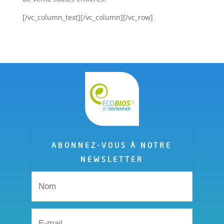
[/vc_column_text][/vc_column][/vc_row]
ABONNEZ-VOUS À NOTRE
NEWSLETTER