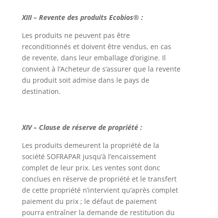
XIII – Revente des produits Ecobios® :
Les produits ne peuvent pas être
reconditionnés et doivent être vendus, en cas
de revente, dans leur emballage d’origine. Il
convient à l’Acheteur de s’assurer que la revente
du produit soit admise dans le pays de
destination.
XIV – Clause de réserve de propriété :
Les produits demeurent la propriété de la
société SOFRAPAR jusqu‘à l’encaissement
complet de leur prix. Les ventes sont donc
conclues en réserve de propriété et le transfert
de cette propriété n’intervient qu’après complet
paiement du prix ; le défaut de paiement
pourra entraîner la demande de restitution du