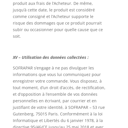
produit aux frais de l’Acheteur. De même,
jusqu’à cette date, le produit est considéré
comme consigné et l’Acheteur supporte le
risque des dommages que ce produit pourrait
subir ou occasionner pour quelle cause que ce
soit.
XV – Utilisation des données collectées :
SOFRAPAR s’engage à ne pas divulguer les
informations que vous lui communiquez pour
enregistrer votre commande. Vous disposez, à
tout moment, d’un droit d’accès, de rectification,
et d’opposition à l’ensemble de vos données
personnelles en écrivant, par courrier et en
justifiant de votre identité, à SOFRAPAR – 53 rue
Gutenberg, 75015 Paris. Conformément à la loi
Informatique et Libertés du 6 janvier 1978, à la
directive 95/46/CE jusqu’au 25 mai 2018 et avec