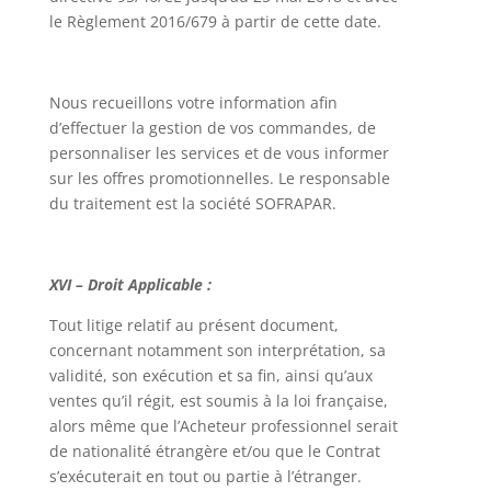
le Règlement 2016/679 à partir de cette date.
Nous recueillons votre information afin
d’effectuer la gestion de vos commandes, de
personnaliser les services et de vous informer
sur les offres promotionnelles. Le responsable
du traitement est la société SOFRAPAR.
XVI – Droit Applicable :
Tout litige relatif au présent document,
concernant notamment son interprétation, sa
validité, son exécution et sa fin, ainsi qu’aux
ventes qu’il régit, est soumis à la loi française,
alors même que l’Acheteur professionnel serait
de nationalité étrangère et/ou que le Contrat
s’exécuterait en tout ou partie à l’étranger.