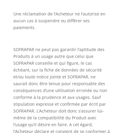
Une réclamation de l’Acheteur ne l’autorise en
aucun cas à suspendre ou différer ses
paiements.
SOFRAPAR ne peut pas garantir l’aptitude des
Produits à un usage autre que celui que
SOFRAPAR conseille et qui figure, le cas
échéant, sur la fiche de données de sécurité
et/ou toute notice jointe et SOFRAPAR, ne
saurait donc être tenue pour responsable des
conséquences d’une utilisation erronée ou non
conforme à la prudence et aux usages. Sauf
stipulation expresse et confirmée par écrit par
SOFRAPAR. L’Acheteur doit donc s’assurer lui-
même de la compatibilité du Produit avec
l’usage qu’il désire en faire. A cet égard,
l’Acheteur déclare et convient de se conformer à