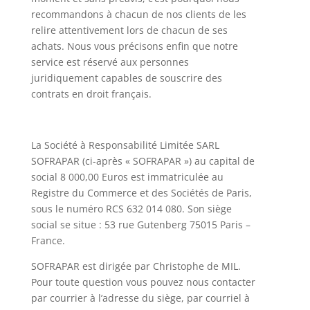
recommandons à chacun de nos clients de les
relire attentivement lors de chacun de ses
achats. Nous vous précisons enfin que notre
service est réservé aux personnes
juridiquement capables de souscrire des
contrats en droit français.
La Société à Responsabilité Limitée SARL
SOFRAPAR (ci-après « SOFRAPAR ») au capital de
social 8 000,00 Euros est immatriculée au
Registre du Commerce et des Sociétés de Paris,
sous le numéro RCS 632 014 080. Son siège
social se situe : 53 rue Gutenberg 75015 Paris –
France.
SOFRAPAR est dirigée par Christophe de MIL.
Pour toute question vous pouvez nous contacter
par courrier à l’adresse du siège, par courriel à