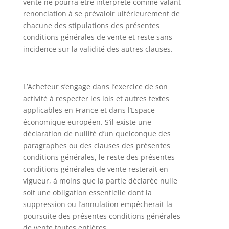
vente ne pourra être interprété comme valant
renonciation à se prévaloir ultérieurement de
chacune des stipulations des présentes
conditions générales de vente et reste sans
incidence sur la validité des autres clauses.
L’Acheteur s’engage dans l’exercice de son
activité à respecter les lois et autres textes
applicables en France et dans l’Espace
économique européen. S’il existe une
déclaration de nullité d’un quelconque des
paragraphes ou des clauses des présentes
conditions générales, le reste des présentes
conditions générales de vente resterait en
vigueur, à moins que la partie déclarée nulle
soit une obligation essentielle dont la
suppression ou l’annulation empêcherait la
poursuite des présentes conditions générales
de vente toutes entières.