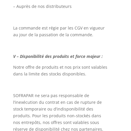
– Auprès de nos distributeurs
La commande est régie par les CGV en vigueur
au jour de la passation de la commande.
V – Disponibilité des produits et force majeur :
Notre offre de produits et nos prix sont valables
dans la limite des stocks disponibles.
SOFRAPAR ne sera pas responsable de
l’inexécution du contrat en cas de rupture de
stock temporaire ou d’indisponibilité des
produits. Pour les produits non-stockés dans
nos entrepôts, nos offres sont valables sous
réserve de disponibilité chez nos partenaires.