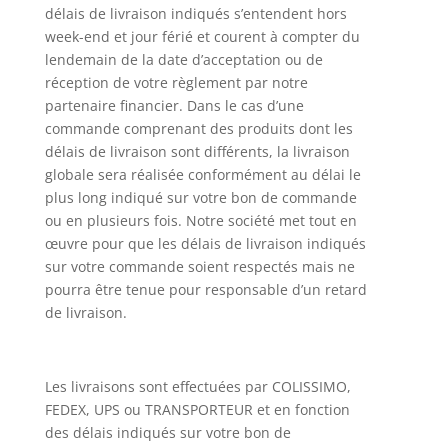
délais de livraison indiqués s’entendent hors
week-end et jour férié et courent à compter du
lendemain de la date d’acceptation ou de
réception de votre règlement par notre
partenaire financier. Dans le cas d’une
commande comprenant des produits dont les
délais de livraison sont différents, la livraison
globale sera réalisée conformément au délai le
plus long indiqué sur votre bon de commande
ou en plusieurs fois. Notre société met tout en
œuvre pour que les délais de livraison indiqués
sur votre commande soient respectés mais ne
pourra être tenue pour responsable d’un retard
de livraison.
Les livraisons sont effectuées par COLISSIMO,
FEDEX, UPS ou TRANSPORTEUR et en fonction
des délais indiqués sur votre bon de