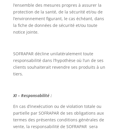
l’ensemble des mesures propres à assurer la
protection de la santé, de la sécurité et/ou de
l’environnement figurant, le cas échéant, dans
la fiche de données de sécurité et/ou toute
notice jointe.
SOFRAPAR décline unilatéralement toute
responsabilité dans l’hypothèse où l’un de ses
clients souhaiterait revendre ses produits à un
tiers.
XI – Responsabilité :
En cas d’inexécution ou de violation totale ou
partielle par SOFRAPAR de ses obligations aux
termes des présentes conditions générales de
vente, la responsabilité de SOFRAPAR sera