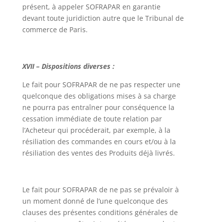
présent, à appeler SOFRAPAR en garantie
devant toute juridiction autre que le Tribunal de
commerce de Paris.
XVII – Dispositions diverses :
Le fait pour SOFRAPAR de ne pas respecter une
quelconque des obligations mises à sa charge
ne pourra pas entraîner pour conséquence la
cessation immédiate de toute relation par
l’Acheteur qui procéderait, par exemple, à la
résiliation des commandes en cours et/ou à la
résiliation des ventes des Produits déjà livrés.
Le fait pour SOFRAPAR de ne pas se prévaloir à
un moment donné de l’une quelconque des
clauses des présentes conditions générales de