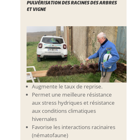
PULVÉRISATION DES RACINES DES ARBRES
ET VIGNE
Augmente le taux de reprise.
Permet une meilleure résistance
aux stress hydriques et résistance
aux conditions climatiques
hivernales
Favorise les interactions racinaires
(nématofaune)