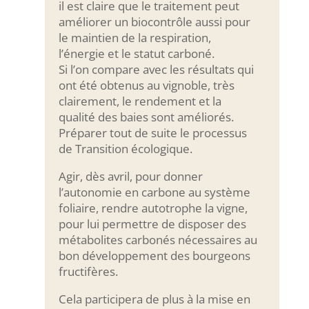
il est claire que le traitement peut
améliorer un biocontrôle aussi pour
le maintien de la respiration,
l’énergie et le statut carboné.
Si l’on compare avec les résultats qui
ont été obtenus au vignoble, très
clairement, le rendement et la
qualité des baies sont améliorés.
Préparer tout de suite le processus
de Transition écologique.
Agir, dès avril, pour donner
l’autonomie en carbone au système
foliaire, rendre autotrophe la vigne,
pour lui permettre de disposer des
métabolites carbonés nécessaires au
bon développement des bourgeons
fructifères.
Cela participera de plus à la mise en