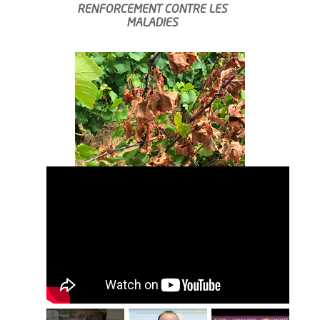
RENFORCEMENT CONTRE LES
MALADIES
ESCA