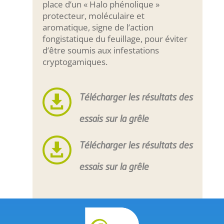
place d’un « Halo phénolique »
protecteur, moléculaire et
aromatique, signe de l’action
fongistatique du feuillage, pour éviter
d’être soumis aux infestations
cryptogamiques.

Télécharger les résultats des
essais sur la grêle

Télécharger les résultats des
essais sur la grêle