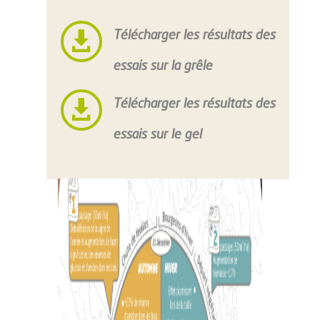

Télécharger les résultats des
essais sur la grêle

Télécharger les résultats des
essais sur le gel