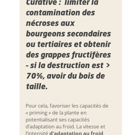
Curative : limiter la
contamination des
nécroses aux
bourgeons secondaires
ou tertiaires et obtenir
des grappes fructifères
– si la destruction est >
70%, avoir du bois de
taille.
Pour cela, favoriser les capacités de
« priming » de la plante en
potentialisant ses capacités
d’adaptation au froid. La vitesse et
l’intensité
d’adaptation au froid