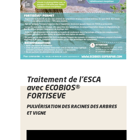
Traitement de l’ESCA
avec ECOBIOS
®
FORTISEVE
PULVÉRISATION DES RACINES DES ARBRES
ET VIGNE