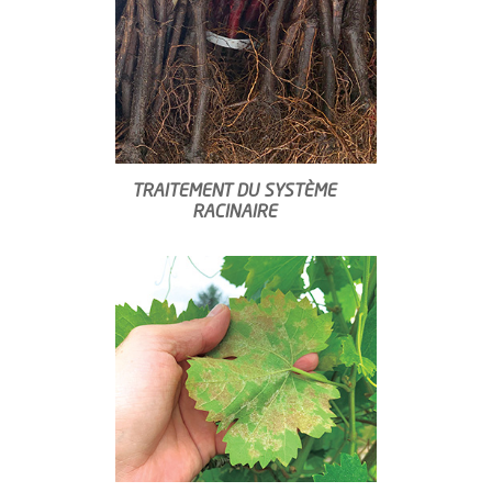
TRAITEMENT DU SYSTÈME
RACINAIRE