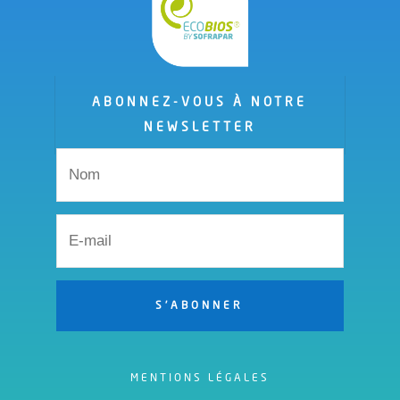
ABONNEZ-VOUS À NOTRE
NEWSLETTER
S'ABONNER
MENTIONS LÉGALES