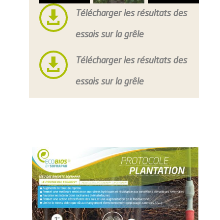

Télécharger les résultats des
essais sur la grêle

Télécharger les résultats des
essais sur la grêle