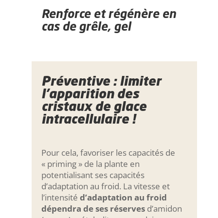
Renforce et régénère en
cas de grêle, gel
Préventive : limiter
l’apparition des
cristaux de glace
intracellulaire !
Pour cela, favoriser les capacités de
« priming » de la plante en
potentialisant ses capacités
d’adaptation au froid. La vitesse et
l’intensité
d’adaptation au froid
dépendra de ses réserves
d’amidon