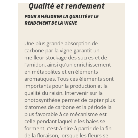
Qualité et rendement
POUR AMÉLIORER LA QUALITÉ ET LE
RENDEMENT DE LA VIGNE
Une plus grande absorption de
carbone par la vigne garantit un
meilleur stockage des sucres et de
l’amidon, ainsi qu’un enrichissement
en métabolites et en éléments
aromatiques. Tous ces éléments sont
importants pour la production et la
qualité du raisin. Intervenir sur la
photosynthèse permet de capter plus
d’atomes de carbone et la période la
plus favorable à ce mécanisme est
celle pendant laquelle les baies se
forment, c’est-à-dire à partir de la fin
de la floraison, lorsque les fleurs se