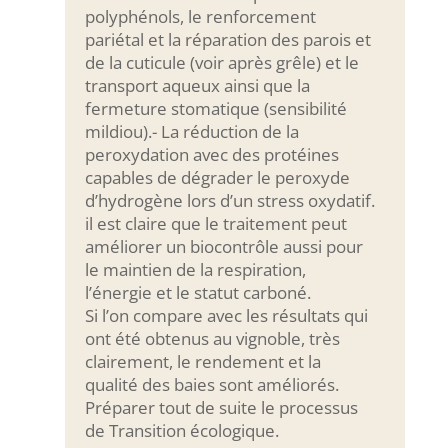
polyphénols, le renforcement
pariétal et la réparation des parois et
de la cuticule (voir après grêle) et le
transport aqueux ainsi que la
fermeture stomatique (sensibilité
mildiou).- La réduction de la
peroxydation avec des protéines
capables de dégrader le peroxyde
d’hydrogène lors d’un stress oxydatif.
il est claire que le traitement peut
améliorer un biocontrôle aussi pour
le maintien de la respiration,
l’énergie et le statut carboné.
Si l’on compare avec les résultats qui
ont été obtenus au vignoble, très
clairement, le rendement et la
qualité des baies sont améliorés.
Préparer tout de suite le processus
de Transition écologique.