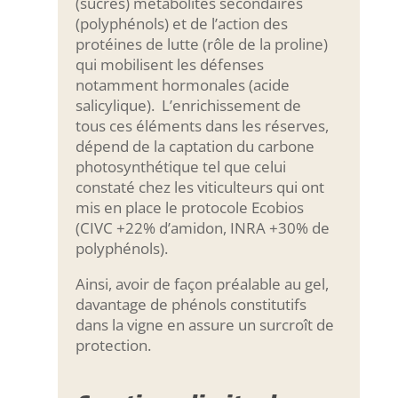
(sucres) métabolites secondaires
(polyphénols) et de l’action des
protéines de lutte (rôle de la proline)
qui mobilisent les défenses
notamment hormonales (acide
salicylique). L’enrichissement de
tous ces éléments dans les réserves,
dépend de la captation du carbone
photosynthétique tel que celui
constaté chez les viticulteurs qui ont
mis en place le protocole Ecobios
(CIVC +22% d’amidon, INRA +30% de
polyphénols).
Ainsi, avoir de façon préalable au gel,
davantage de phénols constitutifs
dans la vigne en assure un surcroît de
protection.