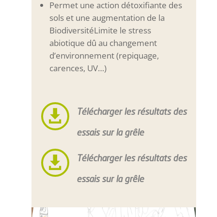
Permet une action détoxifiante des
sols et une augmentation de la
BiodiversitéLimite le stress
abiotique dû au changement
d’environnement (repiquage,
carences, UV…)

Télécharger les résultats des
essais sur la grêle

Télécharger les résultats des
essais sur la grêle