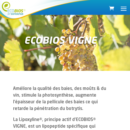
ECOBIOS VIGNE
Améliore la qualité des baies, des moûts & du
vin, stimule la photosynthèse, augmente
l’épaisseur de la pellicule des baies ce qui
retarde la pénétration du botrytis.
La Lipoxyline®, principe actif d’ECOBIOS®
VIGNE, est un lipopeptide spécifique qui