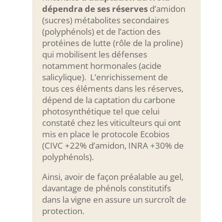
dépendra de ses réserves
d’amidon
(sucres) métabolites secondaires
(polyphénols) et de l’action des
protéines de lutte (rôle de la proline)
qui mobilisent les défenses
notamment hormonales (acide
salicylique). L’enrichissement de
tous ces éléments dans les réserves,
dépend de la captation du carbone
photosynthétique tel que celui
constaté chez les viticulteurs qui ont
mis en place le protocole Ecobios
(CIVC +22% d’amidon, INRA +30% de
polyphénols).
Ainsi, avoir de façon préalable au gel,
davantage de phénols constitutifs
dans la vigne en assure un surcroît de
protection.