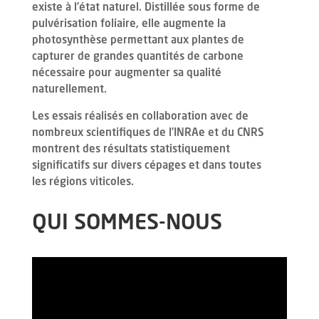
existe à l’état naturel. Distillée sous forme de
pulvérisation foliaire, elle augmente la
photosynthèse permettant aux plantes de
capturer de grandes quantités de carbone
nécessaire pour augmenter sa qualité
naturellement.
Les essais réalisés en collaboration avec de
nombreux scientifiques de l’INRAe et du CNRS
montrent des résultats statistiquement
significatifs sur divers cépages et dans toutes
les régions viticoles.
QUI SOMMES-NOUS