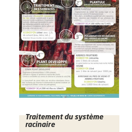
Traitement du système
racinaire