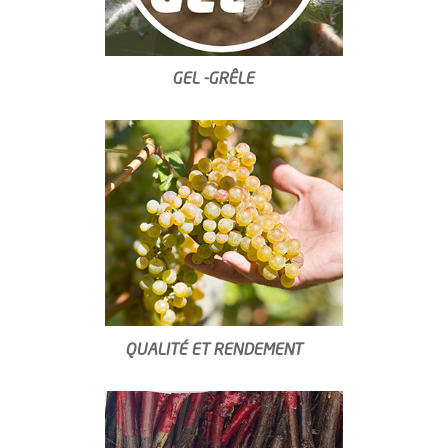
GEL -GRÊLE
QUALITÉ ET RENDEMENT