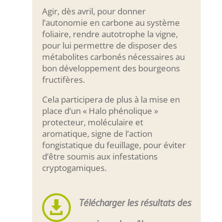
Agir, dès avril, pour donner
l’autonomie en carbone au système
foliaire, rendre autotrophe la vigne,
pour lui permettre de disposer des
métabolites carbonés nécessaires au
bon développement des bourgeons
fructifères.
Cela participera de plus à la mise en
place d’un « Halo phénolique »
protecteur, moléculaire et
aromatique, signe de l’action
fongistatique du feuillage, pour éviter
d’être soumis aux infestations
cryptogamiques.

Télécharger les résultats des