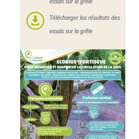
essais sur la grêle

Télécharger les résultats des
essais sur la grêle