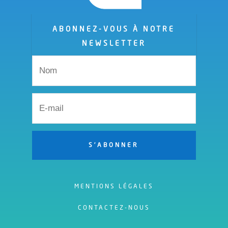
ABONNEZ-VOUS À NOTRE
NEWSLETTER
S'ABONNER
MENTIONS LÉGALES
CONTACTEZ-NOUS