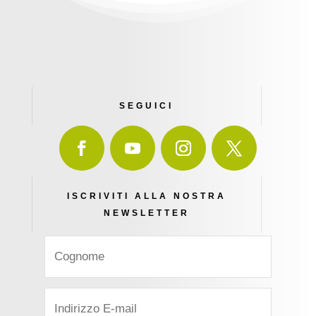
SEGUICI
ISCRIVITI ALLA NOSTRA
NEWSLETTER