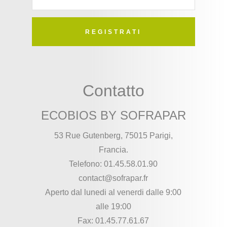
REGISTRATI
Contatto
ECOBIOS BY SOFRAPAR
53 Rue Gutenberg, 75015 Parigi,
Francia.
Telefono: 01.45.58.01.90
contact@sofrapar.fr
Aperto dal lunedi al venerdi dalle 9:00
alle 19:00
Fax: 01.45.77.61.67