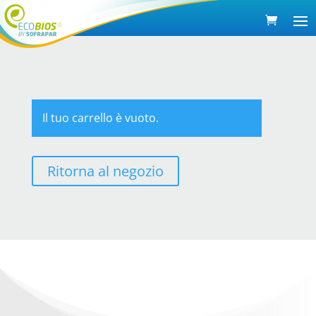
Il tuo carrello è vuoto.
Ritorna al negozio