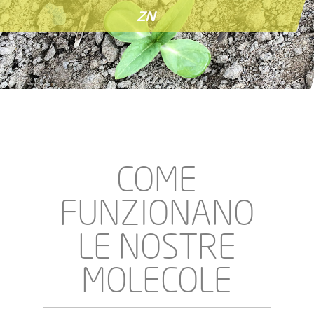
ZN
COME
FUNZIONANO
LE NOSTRE
MOLECOLE