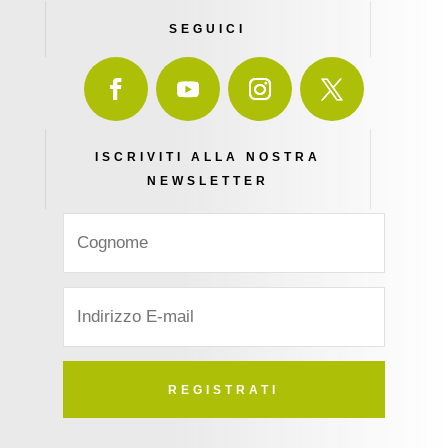
SEGUICI
ISCRIVITI ALLA NOSTRA
NEWSLETTER
REGISTRATI