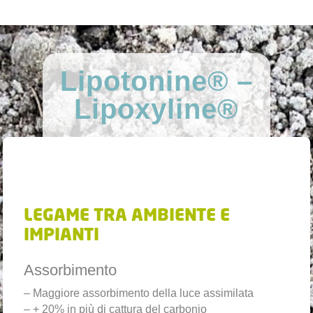
Lipotonine® –
Lipoxyline®
LEGAME TRA AMBIENTE E
IMPIANTI
Assorbimento
– Maggiore assorbimento della luce assimilata
– + 20% in più di cattura del carbonio