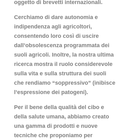
oggetto di brevetti internazionali.
Cerchiamo di dare autonomia e
indipendenza agli agricoltori,
consentendo loro così di uscire
dall’obsolescenza programmata dei
suoli agricoli. Inoltre, la nostra ultima
ricerca mostra il ruolo considerevole
sulla vita e sulla struttura dei suoli
che rendiamo “soppressivo” (inibisce
l’espressione dei patogeni).
Per il bene della qualità del cibo e
della salute umana, abbiamo creato
una gamma di prodotti e nuove
tecniche che proponiamo per