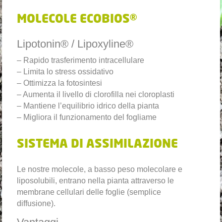
MOLECOLE ECOBIOS®
Lipotonin® / Lipoxyline®
– Rapido trasferimento intracellulare
– Limita lo stress ossidativo
– Ottimizza la fotosintesi
– Aumenta il livello di clorofilla nei cloroplasti
– Mantiene l’equilibrio idrico della pianta
– Migliora il funzionamento del fogliame
SISTEMA DI ASSIMILAZIONE
Le nostre molecole, a basso peso molecolare e
liposolubili, entrano nella pianta attraverso le
membrane cellulari delle foglie (semplice
diffusione).