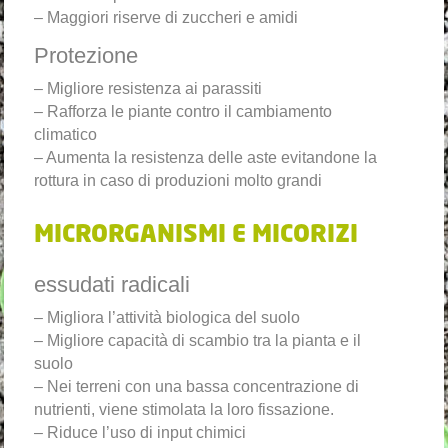
– Maggiori riserve di zuccheri e amidi
Protezione
– Migliore resistenza ai parassiti
– Rafforza le piante contro il cambiamento
climatico
– Aumenta la resistenza delle aste evitandone la
rottura in caso di produzioni molto grandi
MICRORGANISMI E MICORIZI
essudati radicali
– Migliora l’attività biologica del suolo
– Migliore capacità di scambio tra la pianta e il
suolo
– Nei terreni con una bassa concentrazione di
nutrienti, viene stimolata la loro fissazione.
– Riduce l’uso di input chimici