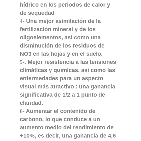
hídrico en los periodos de calor y
de sequedad
4-
Una mejor asimilación de la
fertilización mineral y de los
oligoelementos, así como una
disminución de los residuos de
NO3 en las hojas y en el suelo.
5-
. Mejor resistencia a las tensiones
climáticas y químicas, así como las
enfermedades para un aspecto
visual más atractivo : una ganancia
significativa de 1/2 a 1 punto de
claridad.
6-
Aumentar el contenido de
carbono, lo que conduce a un
aumento medio del rendimiento de
+10%, es decir, una ganancia de 4,6