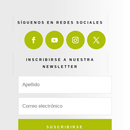
SÍGUENOS EN REDES SOCIALES
INSCRIBIRSE A NUESTRA
NEWSLETTER
SUSCRIBIRSE