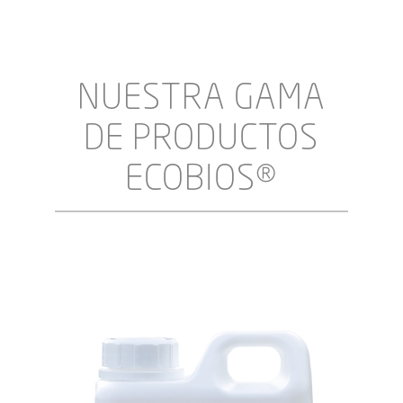
NUESTRA GAMA
DE PRODUCTOS
ECOBIOS®