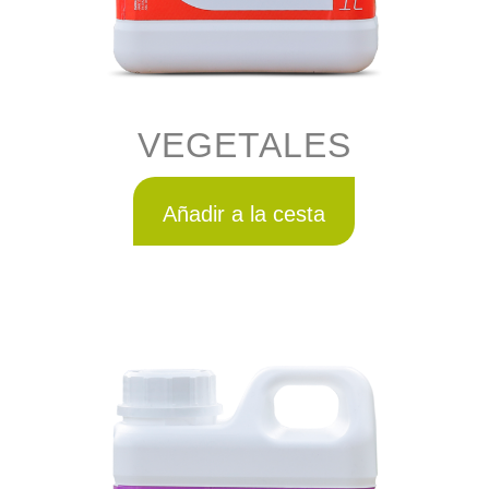
VEGETALES
Añadir a la cesta