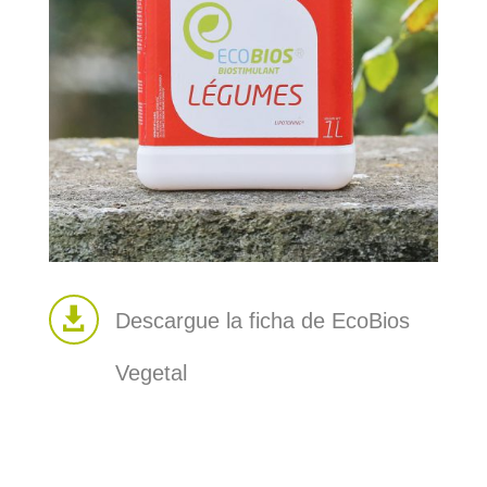

Descargue la ficha de EcoBios
Vegetal