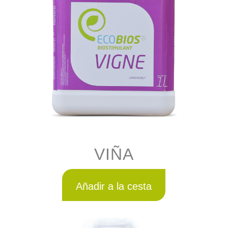
VIÑA
Añadir a la cesta