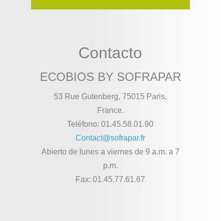
Contacto
ECOBIOS BY SOFRAPAR
53 Rue Gutenberg, 75015 Paris,
France.
Teléfono: 01.45.58.01.90
Contact@sofrapar.fr
Abierto de lunes a viernes de 9 a.m. a 7
p.m.
Fax: 01.45.77.61.67