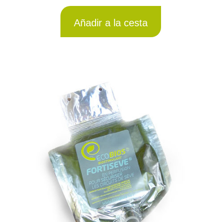
Añadir a la cesta