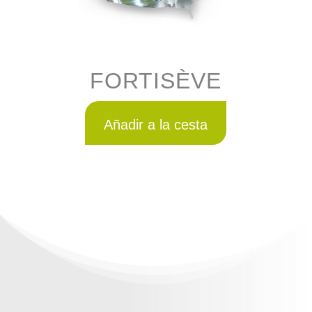
FORTISÈVE
Añadir a la cesta