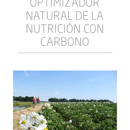
OPTIMIZADOR
NATURAL DE LA
NUTRICIÓN CON
CARBONO