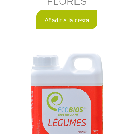
FLORES
Añadir a la cesta