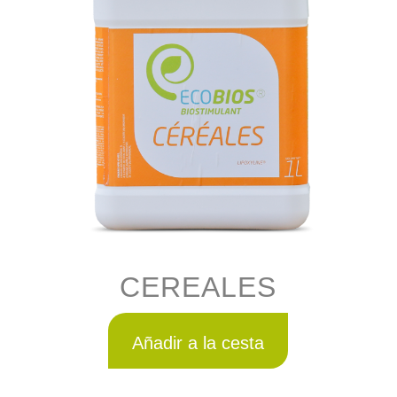
CEREALES
Añadir a la cesta