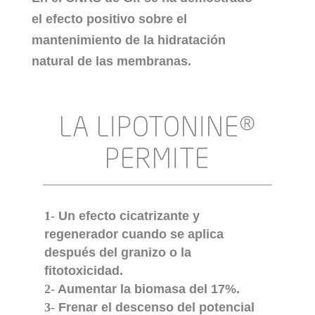
el efecto positivo sobre el
mantenimiento de la hidratación
natural de las membranas.
LA LIPOTONINE®
PERMITE
1-
Un efecto cicatrizante y
regenerador cuando se aplica
después del granizo o la
fitotoxicidad.
2-
Aumentar la biomasa del 17%.
3-
Frenar el descenso del potencial