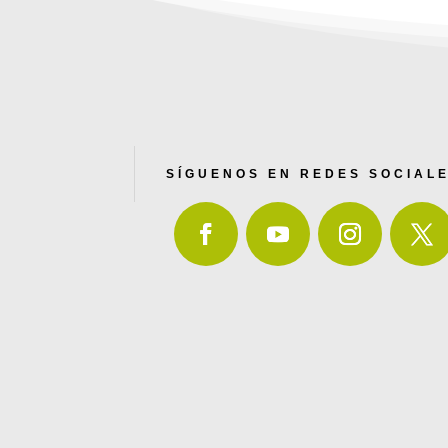
SÍGUENOS EN REDES SOCIAL