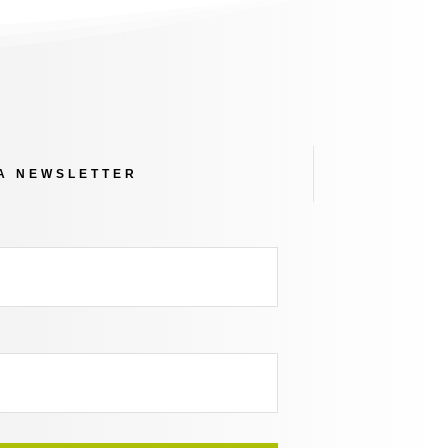
RA NEWSLETTER