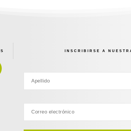
ES
INSCRIBIRSE A NUEST