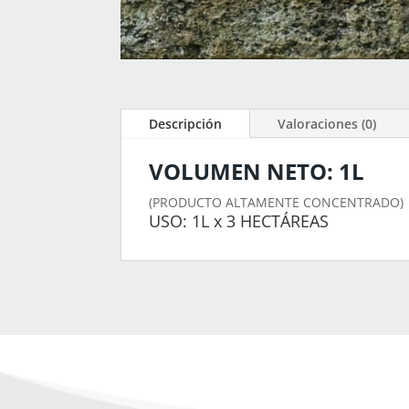
Descripción
Valoraciones (0)
VOLUMEN NETO: 1L
(PRODUCTO ALTAMENTE CONCENTRADO)
USO: 1L x 3 HECTÁREAS